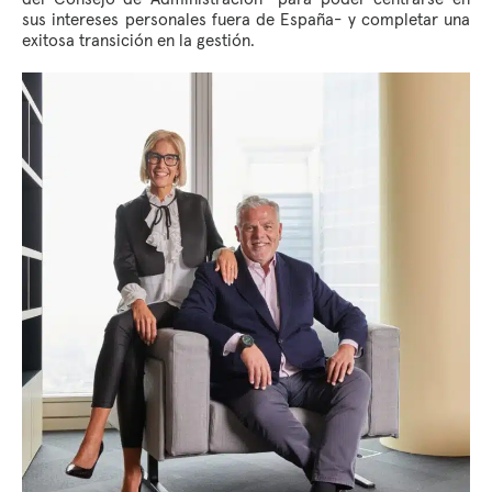
sus intereses personales fuera de España- y completar una
exitosa transición en la gestión.