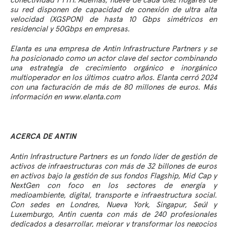
su red disponen de capacidad de conexión de ultra alta
velocidad (XGSPON) de hasta 10 Gbps simétricos en
residencial y 50Gbps en empresas.
Elanta es una empresa de Antin Infrastructure Partners y se
ha posicionado como un actor clave del sector combinando
una estrategia de crecimiento orgánico e inorgánico
multioperador en los últimos cuatro años. Elanta cerró 2024
con una facturación de más de 80 millones de euros. Más
información en
www.elanta.com
ACERCA DE
ANTIN
Antin Infrastructure Partners es un fondo líder de gestión de
activos de infraestructuras con más de 32 billones de euros
en activos bajo la gestión de sus fondos Flagship, Mid Cap y
NextGen con foco en los sectores de energía y
medioambiente, digital, transporte e infraestructura social.
Con sedes en Londres, Nueva York, Singapur, Seúl y
Luxemburgo, Antin cuenta con más de 240 profesionales
dedicados a desarrollar, mejorar y transformar los negocios