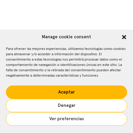
Manage cookie consent
Para ofrecer las mejores experiencias, utilizamos tecnologías como cookies
para almacenar y/o acceder a información del dispositivo. El
consentimiento a estas tecnologías nos permitirá procesar datos como el
comportamiento de navegación o identificaciones únicas en este sitio. La
falta de consentimiento o la retirada del consentimiento pueden afectar
negativamente a determinadas características y funciones.
Aceptar
Denegar
Ver preferencias