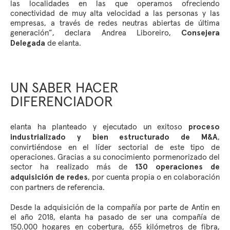
las localidades en las que operamos ofreciendo
conectividad de muy alta velocidad a las personas y las
empresas, a través de redes neutras abiertas de última
generación”, declara Andrea Liboreiro,
Consejera
de elanta.
Delegada
UN SABER HACER
DIFERENCIADOR
elanta ha planteado y ejecutado un exitoso
proceso
,
industrializado y bien estructurado de M&A
convirtiéndose en el líder sectorial de este tipo de
operaciones. Gracias a su conocimiento pormenorizado del
sector ha realizado más de
130 operaciones de
, por cuenta propia o en colaboración
adquisición de redes
con partners de referencia.
Desde la adquisición de la compañía por parte de Antin en
el año 2018, elanta ha pasado de ser una compañía de
150.000 hogares en cobertura, 655 kilómetros de fibra,