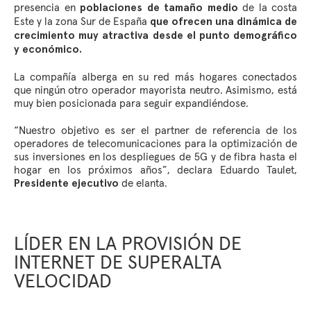
presencia en
de la costa
poblaciones de tamaño medio
Este y la zona Sur de España
que ofrecen una dinámica de
crecimiento muy atractiva desde el punto demográfico
y económico.
La compañía alberga en su red más hogares conectados
que ningún otro operador mayorista neutro. Asimismo, está
muy bien posicionada para seguir expandiéndose.
“Nuestro objetivo es ser el partner de referencia de los
operadores de telecomunicaciones para la optimización de
sus inversiones en los despliegues de 5G y de fibra hasta el
hogar en los próximos años”, declara Eduardo Taulet,
de elanta.
Presidente ejecutivo
LÍDER EN LA PROVISIÓN DE
INTERNET DE SUPERALTA
VELOCIDAD