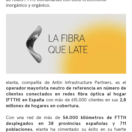
inorgánico y orgánico.
elanta, compañía de Antin Infrastructure Partners, es el
operador mayorista neutro de referencia en número de
clientes conectados en redes fibra óptica al hogar
con más de 615.000 clientes en sus
(FTTH) en España
2,8
millones de hogares en cobertura.
Con una red de más de
54.000 kilómetros de FTTH
desplegados en 38 provincias españolas y 711
, elanta ha cimentado su éxito en su fuerte
poblaciones