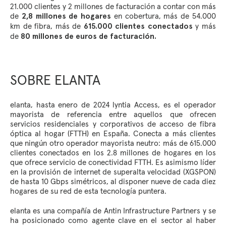
21.000 clientes y 2 millones de facturación a contar con más
de
en cobertura, más de 54.000
2,8 millones de hogares
km de fibra, más de
y más
615.000 clientes conectados
de
80 millones de euros de facturación.
SOBRE ELANTA
elanta, hasta enero de 2024 lyntia Access, es el operador
mayorista de referencia entre aquellos que ofrecen
servicios residenciales y corporativos de acceso de fibra
óptica al hogar (FTTH) en España. Conecta a más clientes
que ningún otro operador mayorista neutro: más de 615.000
clientes conectados en los 2.8 millones de hogares en los
que ofrece servicio de conectividad FTTH. Es asimismo líder
en la provisión de internet de superalta velocidad (XGSPON)
de hasta 10 Gbps simétricos, al disponer nueve de cada diez
hogares de su red de esta tecnología puntera.
elanta es una compañía de Antin Infrastructure Partners y se
ha posicionado como agente clave en el sector al haber